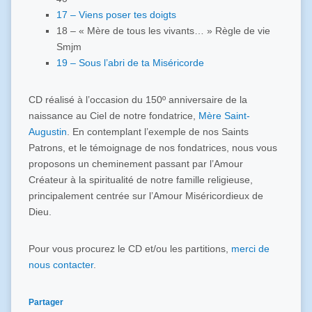
17 – Viens poser tes doigts
18 – « Mère de tous les vivants… » Règle de vie
Smjm
19 – Sous l’abri de ta Miséricorde
CD réalisé à l’occasion du 150º anniversaire de la
naissance au Ciel de notre fondatrice,
Mère Saint-
Augustin
. En contemplant l’exemple de nos Saints
Patrons, et le témoignage de nos fondatrices, nous vous
proposons un cheminement passant par l’Amour
Créateur à la spiritualité de notre famille religieuse,
principalement centrée sur l’Amour Miséricordieux de
Dieu.
Pour vous procurez le CD et/ou les partitions,
merci de
nous contacter
.
Partager