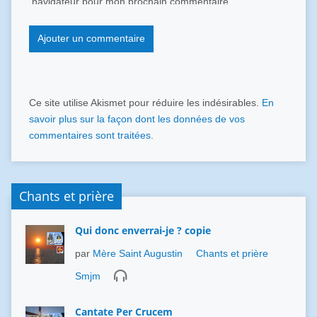
navigateur pour mon prochain commentaire.
Ce site utilise Akismet pour réduire les indésirables.
En
savoir plus sur la façon dont les données de vos
commentaires sont traitées
.
Chants et prière
Qui donc enverrai-je ? copie
par
Mère Saint Augustin
Chants et prière
Smjm
Cantate Per Crucem