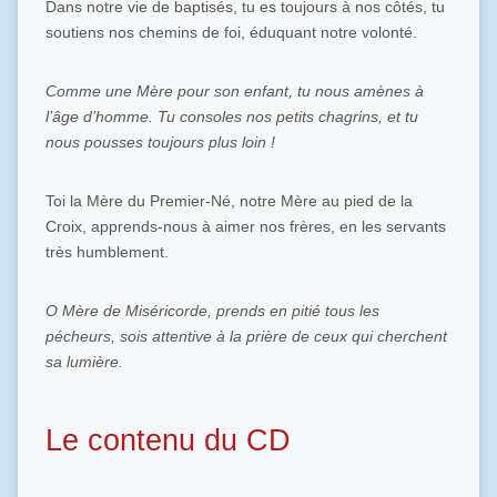
Dans notre vie de baptisés, tu es toujours à nos côtés, tu
soutiens nos chemins de foi, éduquant notre volonté.
Comme une Mère pour son enfant, tu nous amènes à
l’âge d’homme. Tu consoles nos petits chagrins, et tu
nous pousses toujours plus loin !
Toi la Mère du Premier-Né, notre Mère au pied de la
Croix, apprends-nous à aimer nos frères, en les servants
très humblement.
O Mère de Miséricorde, prends en pitié tous les
pécheurs, sois attentive à la prière de ceux qui cherchent
sa lumière.
Le contenu du CD