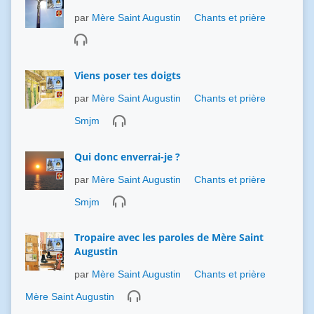
par
Mère Saint Augustin
Chants et prière
Viens poser tes doigts
par
Mère Saint Augustin
Chants et prière
Smjm
Qui donc enverrai-je ?
par
Mère Saint Augustin
Chants et prière
Smjm
Tropaire avec les paroles de Mère Saint
Augustin
par
Mère Saint Augustin
Chants et prière
Mère Saint Augustin