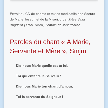
Extrait du CD de chants et textes médidatifs des Soeurs
de Marie Joseph et de la Miséricorde,
Mère Saint
Augustin (1799-1859), Témoin de Miséricorde.
Paroles du chant « A Marie,
Servante et Mère », Smjm
Dis-nous Marie quelle est ta foi,
Toi qui enfante le Sauveur !
Dis-nous Marie ton chant d’amour,
Toi la servante du Seigneur !