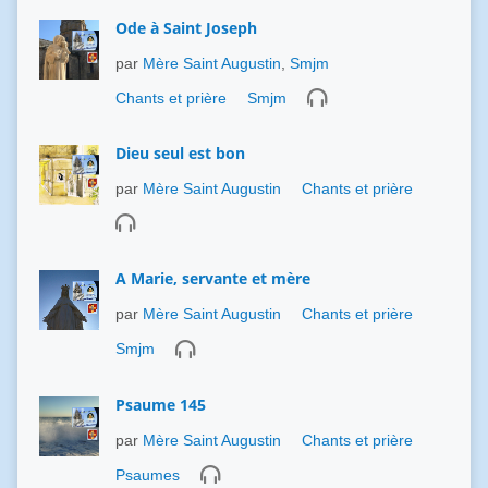
Ode à Saint Joseph
par
Mère Saint Augustin
,
Smjm
Chants et prière
Smjm
Dieu seul est bon
par
Mère Saint Augustin
Chants et prière
A Marie, servante et mère
par
Mère Saint Augustin
Chants et prière
Smjm
Psaume 145
par
Mère Saint Augustin
Chants et prière
Psaumes