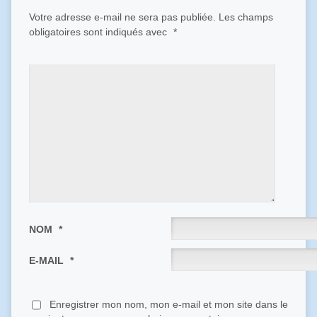
Votre adresse e-mail ne sera pas publiée.
Les champs
obligatoires sont indiqués avec
*
NOM
*
E-MAIL
*
Enregistrer mon nom, mon e-mail et mon site dans le