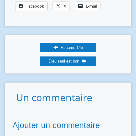
Facebook
X
E-mail
Psaume 145
Dieu seul est bon
Un commentaire
Ajouter un commentaire