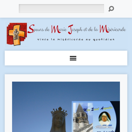
Rechercher