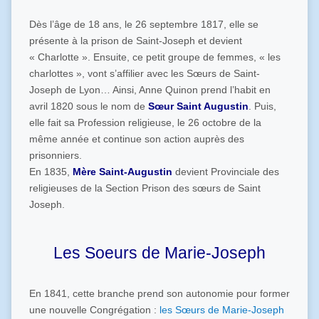
Dès l’âge de 18 ans, le 26 septembre 1817, elle se
présente à la prison de Saint-Joseph et devient
« Charlotte ». Ensuite, ce petit groupe de femmes, « les
charlottes », vont s’affilier avec les Sœurs de Saint-
Joseph de Lyon… Ainsi, Anne Quinon prend l’habit en
avril 1820 sous le nom de
Sœur Saint Augustin
. Puis,
elle fait sa Profession religieuse, le 26 octobre de la
même année et continue son action auprès des
prisonniers.
En 1835,
Mère Saint-Augustin
devient Provinciale des
religieuses de la Section Prison des sœurs de Saint
Joseph.
Les Soeurs de Marie-Joseph
En 1841, cette branche prend son autonomie pour former
une nouvelle Congrégation :
les Sœurs de Marie-Joseph