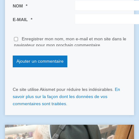
NOM
*
E-MAIL
*
Enregistrer mon nom, mon e-mail et mon site dans le
navigateur pour mon prochain commentaire.
Ce site utilise Akismet pour réduire les indésirables.
En
savoir plus sur la façon dont les données de vos
commentaires sont traitées
.