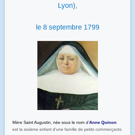
Lyon),
le 8 septembre 1799
Mère Saint Augustin, née sous le nom d’
Anne Quinon
est la sixième enfant d’une famille de petits commerçants.