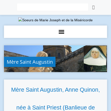
Rechercher
Mère Saint Augustin
Mère Saint Augustin, Anne Quinon,
née à Saint Priest (Banlieue de