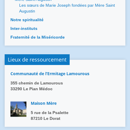
Les sœurs de Marie Joseph fondées par Mère Saint
Augustin
Notre spiritualité
Inter-instituts
Fraternité de la Miséricorde
Lieux de ressourcement
Communauté de l’Ermitage Lamourous
355 chemin de Lamourous
33290 Le Pian Médoc
Maison Mère
5 rue de la Psalette
87210 Le Dorat