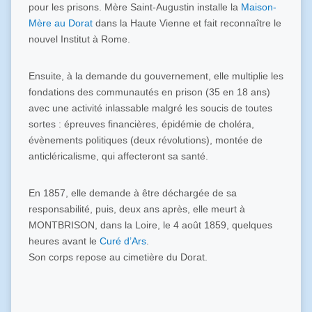
pour les prisons. Mère Saint-Augustin installe la
Maison-
Mère au Dorat
dans la Haute Vienne et fait reconnaître le
nouvel Institut à Rome.
Ensuite, à la demande du gouvernement, elle multiplie les
fondations des communautés en prison (35 en 18 ans)
avec une activité inlassable malgré les soucis de toutes
sortes : épreuves financières, épidémie de choléra,
évènements politiques (deux révolutions), montée de
anticléricalisme, qui affecteront sa santé.
En 1857, elle demande à être déchargée de sa
responsabilité, puis, deux ans après, elle meurt à
MONTBRISON, dans la Loire, le 4 août 1859, quelques
heures avant le
Curé d’Ars
.
Son corps repose au cimetière du Dorat.