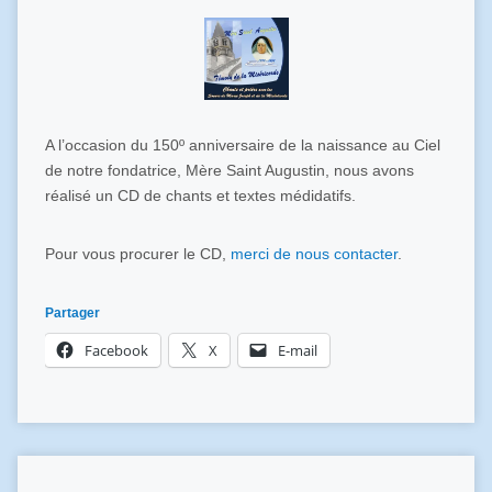
A l’occasion du 150º anniversaire de la naissance au Ciel
de notre fondatrice, Mère Saint Augustin, nous avons
réalisé un CD de chants et textes médidatifs.
Pour vous procurer le CD,
merci de nous contacter
.
Partager
Facebook
X
E-mail