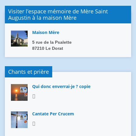
Visiter l’espace mémoire de Mère Saint
Augustin à la maison Mère
Maison Mère
5 rue de la Psalette
87210 Le Dorat
Chants et prière
Qui donc enverrai-je ? copie
Cantate Per Crucem