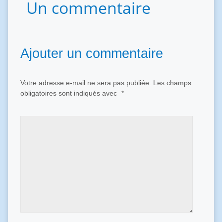
Un commentaire
Ajouter un commentaire
Votre adresse e-mail ne sera pas publiée.
Les champs
obligatoires sont indiqués avec
*