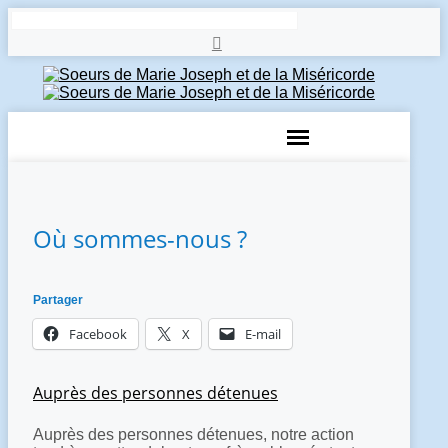
Rechercher
Où sommes-nous ?
Partager
Facebook
X
E-mail
Auprès des personnes détenues
Auprès des personnes détenues, notre action