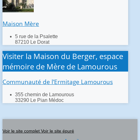
Maison Mère
5 rue de la Psalette
87210 Le Dorat
Visiter la Maison du Berger, espace
mémoire de Mère de Lamourous
Communauté de l’Ermitage Lamourous
355 chemin de Lamourous
33290 Le Pian Médoc
Voir le site complet
Voir le site épuré