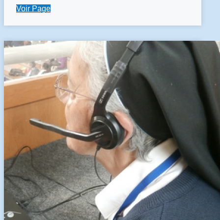
Voir Page