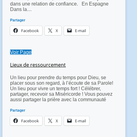
dans une relation de confiance. En Espagne
Dans la…
Partager
Facebook
X
E-mail
Voir Page
Lieux de ressourcement
Un lieu pour prendre du temps pour Dieu, se
placer sous son regard, à l’écoute de sa Parole!
Un lieu pour vivre un temps fort ! Célébrer,
partager, recevoir sa Miséricorde ! Vous pouvez
aussi partager la prière avec la communauté
Partager
Facebook
X
E-mail